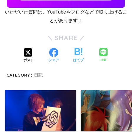
いただいた質問は、YouTubeやブログなどで取り上げるこ
とがあります！
SHARE
LINE
ポスト
シェア
はてブ
CATEGORY :
日記