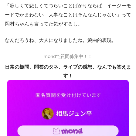
「寂しくて悲しくてつらいことばかりならば イージーモ
ードでかまわない 大事なことはそんなんじゃない」って
岡村ちゃんも言ってた気がするし。
なんだろうね、大人になりましたね。婉曲的表現。
mondで質問募集中！！
日常の疑問、問答のタネ、ライブの感想、なんでも答えま
す！