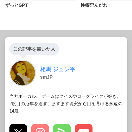
ずっとGPT
性癖歪んだわー
この記事を書いた人
相馬 ジュン平
smJP
当方ボーカル。 ゲームはクイズやローグライクが好き。
2度目の厄年を過ぎ、ますます現実から目を背ける永遠の
14歳。