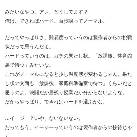
みたいなやつ。アレ、どうしてます？
俺は、できればハード。百歩譲ってノーマル。
だってやっぱりさ、難易度っていうのは製作者からの挑戦
状だって思うんだよ。
ハードっていうのは、ガチの果たし状。「放課後、体育館
裏で待つ」みたいな。
これがノーマルになると少し温度感が変わるじゃん。果た
し状の文面も「放課後、家庭科準備室で待つ」くらいだと
思うのよ。決闘だか居残り授業だか分からないような。
だからやっぱり、できればハードを選ぶかな。
…イージー？いや、ないないない。
だってもう、イージーっていうのは製作者からの接待じゃ
ん。