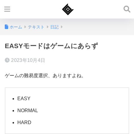
ホーム
テキスト
日記
EASYモードはゲームにあらず
2023年10月4日
ゲームの難易度選択、ありますよね。
EASY
NORMAL
HARD