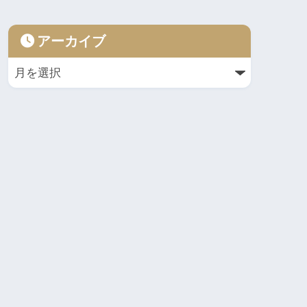
アーカイブ