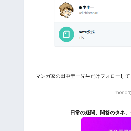
マンガ家の田中圭一先生だけフォローして
mon
日常の疑問、問答のタネ、