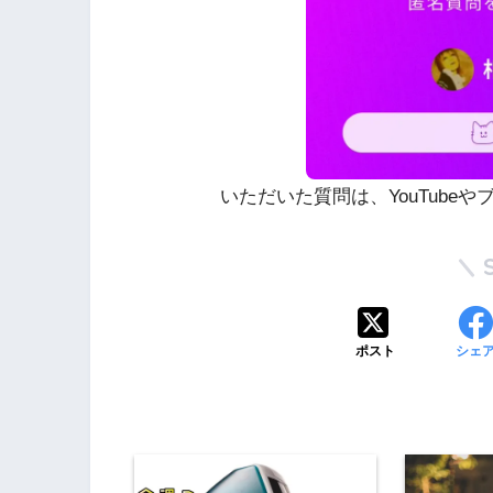
いただいた質問は、YouTube
ポスト
シェ