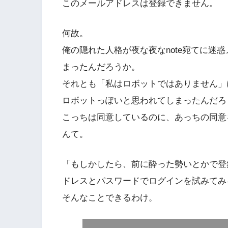
このメールアドレスは登録できません。
何故。
俺の隠れた人格が夜な夜なnote宛てに迷
まったんだろうか。
それとも「私はロボットではありません」
ロボットっぽいと思われてしまったんだろ
こっちは同意しているのに、あっちの同意
んて。
「もしかしたら、前に酔った勢いとかで登
ドレスとパスワードでログインを試みてみ
そんなことできるわけ。