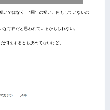
祝いではなく、4周年の祝い。何もしていないの
たいな存在だと思われているかもしれない。
。まだ何をするとも決めてないけど。