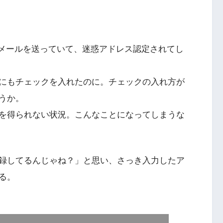
惑メールを送っていて、迷惑アドレス認定されてし
にもチェックを入れたのに。チェックの入れ方が
うか。
を得られない状況。こんなことになってしまうな
録してるんじゃね？」と思い、さっき入力したア
る。