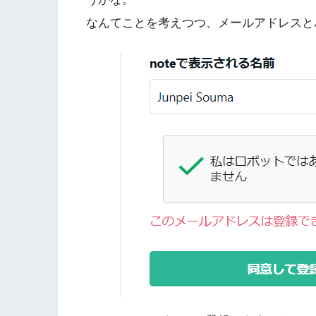
なんてことを考えつつ、メールアドレスと