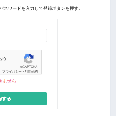
パスワードを入力して登録ボタンを押す。