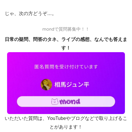
じゃ、次の方どうぞ…。
mondで質問募集中！！
日常の疑問、問答のタネ、ライブの感想、なんでも答えま
す！
いただいた質問は、YouTubeやブログなどで取り上げるこ
とがあります！