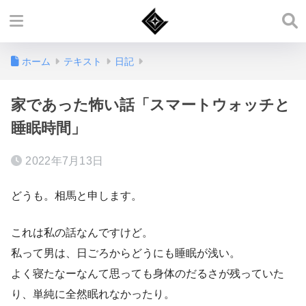
ホーム
テキスト
日記
家であった怖い話「スマートウォッチと
睡眠時間」
2022年7月13日
どうも。相馬と申します。
これは私の話なんですけど。
私って男は、日ごろからどうにも睡眠が浅い。
よく寝たなーなんて思っても身体のだるさが残っていた
り、単純に全然眠れなかったり。