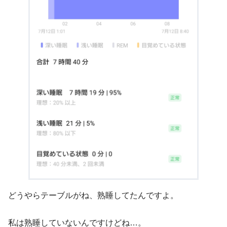
どうやらテーブルがね、熟睡してたんですよ。
私は熟睡していないんですけどね…。