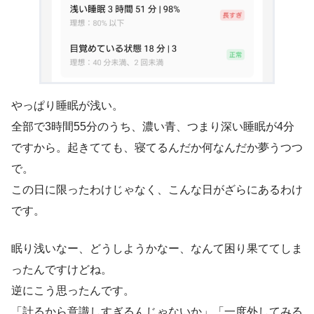
やっぱり睡眠が浅い。
全部で3時間55分のうち、濃い青、つまり深い睡眠が4分
ですから。起きてても、寝てるんだか何なんだか夢うつつ
で。
この日に限ったわけじゃなく、こんな日がざらにあるわけ
です。
眠り浅いなー、どうしようかなー、なんて困り果ててしま
ったんですけどね。
逆にこう思ったんです。
「計るから意識しすぎるんじゃないか」「一度外してみる