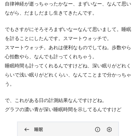
自律神経が逝っちゃったかなー、まずいなー、なんて思い
ながら、だましだまし生きてきたんです。
でもさすがにそろそろまずいなーなんて思いまして。睡眠
を計ることにしたんです。スマートウォッチで。
スマートウォッチ。あれは便利なものでしてね。歩数やら
心拍数やら、なんでも計ってくれちゃう。
睡眠時間も計ってくれるんですけどね、深い眠りがどれく
らいで浅い眠りがどれくらい、なんてことまで分かっちゃ
う。
で、これがある日の計測結果なんですけどね。
グラフの濃い青が深い睡眠時間を示してるんですけど