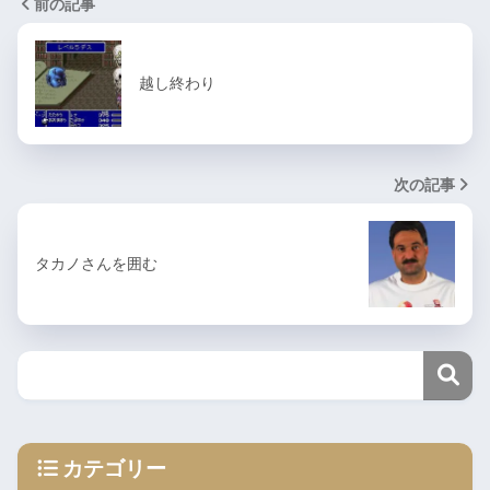
前の記事
越し終わり
次の記事
タカノさんを囲む
カテゴリー