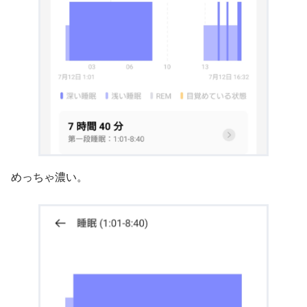
めっちゃ濃い。