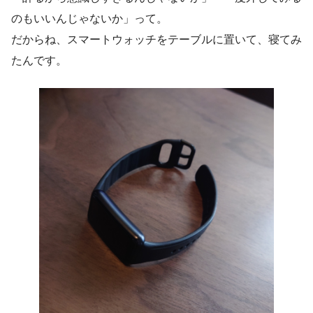
のもいいんじゃないか」って。
だからね、スマートウォッチをテーブルに置いて、寝てみ
たんです。