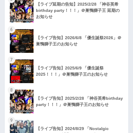
【ライブ延期の告知】2025/2/28 「神谷英希
birthday party！！！」＠巣鴨獅子王 延期の
お知らせ
6
【ライブ告知】2026/6/8 「優生誕祭2026」＠
巣鴨獅子王のお知らせ
7
【ライブ告知】2025/6/9 「優生誕祭
2025！！！」＠巣鴨獅子王のお知らせ
8
【ライブ告知】2025/2/28 「神谷英希birthday
party！！！」＠巣鴨獅子王のお知らせ
9
【ライブ告知】2024/8/29 「Nostalgic