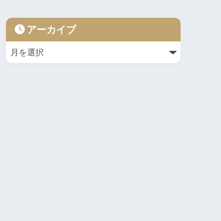
アーカイブ