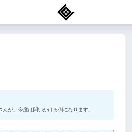
さんが、今度は問いかける側になります。