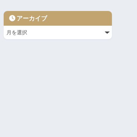
アーカイブ