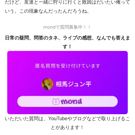
だけど、友達と一緒に狩りに行くと敗因はだいたい俺って
いう。この現象なんだったんだろうね。
mondで質問募集中！！
日常の疑問、問答のタネ、ライブの感想、なんでも答えま
す！
いただいた質問は、YouTubeやブログなどで取り上げるこ
とがあります！