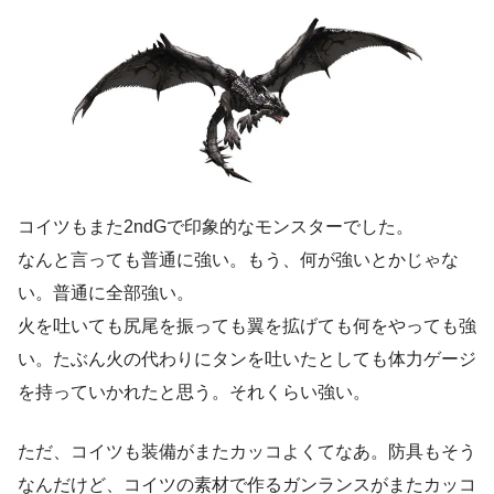
コイツもまた2ndGで印象的なモンスターでした。
なんと言っても普通に強い。もう、何が強いとかじゃな
い。普通に全部強い。
火を吐いても尻尾を振っても翼を拡げても何をやっても強
い。たぶん火の代わりにタンを吐いたとしても体力ゲージ
を持っていかれたと思う。それくらい強い。
ただ、コイツも装備がまたカッコよくてなあ。防具もそう
なんだけど、コイツの素材で作るガンランスがまたカッコ