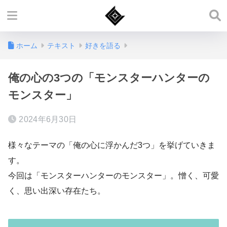
ホーム
テキスト
好きを語る
俺の心の3つの「モンスターハンターの
モンスター」
2024年6月30日
様々なテーマの「俺の心に浮かんだ3つ」を挙げていきま
す。
今回は「モンスターハンターのモンスター」。憎く、可愛
く、思い出深い存在たち。