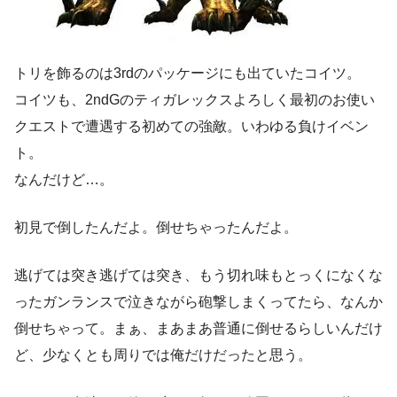
トリを飾るのは3rdのパッケージにも出ていたコイツ。
コイツも、2ndGのティガレックスよろしく最初のお使い
クエストで遭遇する初めての強敵。いわゆる負けイベン
ト。
なんだけど…。
初見で倒したんだよ。倒せちゃったんだよ。
逃げては突き逃げては突き、もう切れ味もとっくになくな
ったガンランスで泣きながら砲撃しまくってたら、なんか
倒せちゃって。まぁ、まあまあ普通に倒せるらしいんだけ
ど、少なくとも周りでは俺だけだったと思う。