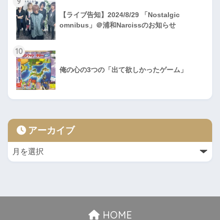
9
【ライブ告知】2024/8/29 「Nostalgic
omnibus」＠浦和Narcissのお知らせ
10
俺の心の3つの「出て欲しかったゲーム」
アーカイブ
HOME