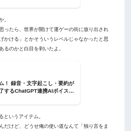
か。
思ったら、世界が開けて運ゲーの街に放り出され
げかける」とかそういうレベルじゃなかったと思
あるのかと白目を剥いたよ。
ム！ 録音・文字起こし・要約が
するChatGPT連携AIボイスレ
れるというアイテム。
んだけど、どうせ俺の使い道なんて「独り言をま