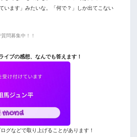
ています」みたいな。「何で？」しか出てこない
dで質問募集中！！
ライブの感想、なんでも答えます！
やブログなどで取り上げることがあります！