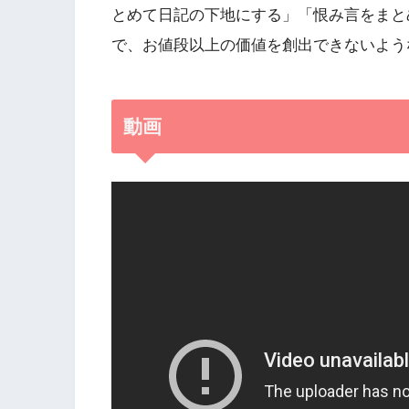
とめて日記の下地にする」「恨み言をまと
で、お値段以上の価値を創出できないよう
動画