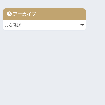
アーカイブ