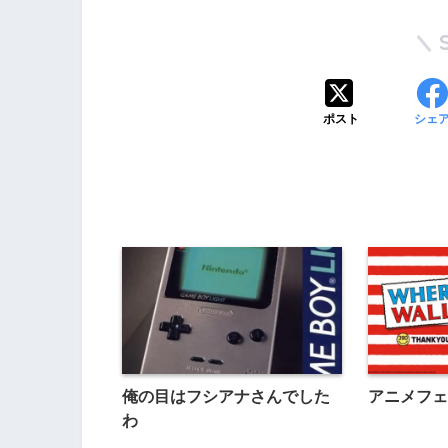
ポスト
シェ
俺の目はフシアナさんでした
アニメフェ
わ