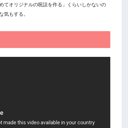
めてオリジナルの呪詛を作る」くらいしかないの
な気もする。