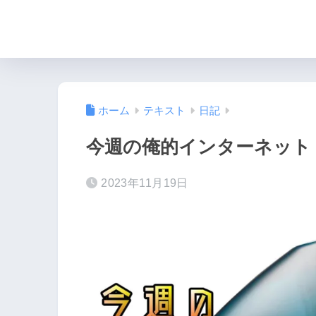
ホーム
テキスト
日記
今週の俺的インターネット
2023年11月19日