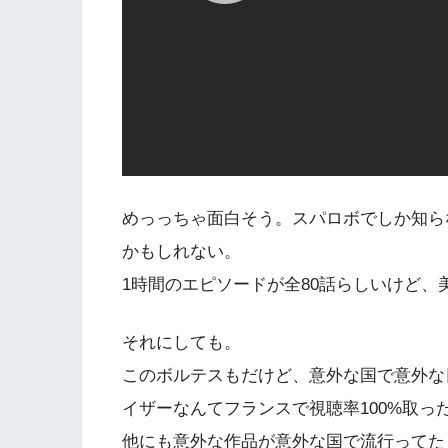
めっっちゃ面白そう。スパロボでしか知ら
かもしれない。
1時間のエピソードが全80話らしいけど
それにしても。
このボルテスもだけど、意外な国で意外な
イザーなんてフランスで視聴率100%取
他にも意外な作品が意外な国で流行ってた