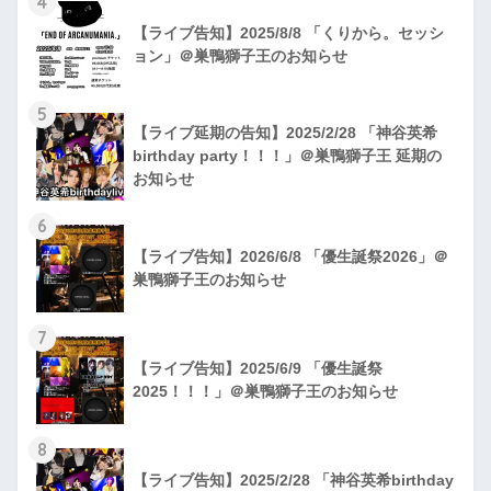
4
【ライブ告知】2025/8/8 「くりから。セッシ
ョン」＠巣鴨獅子王のお知らせ
5
【ライブ延期の告知】2025/2/28 「神谷英希
birthday party！！！」＠巣鴨獅子王 延期の
お知らせ
6
【ライブ告知】2026/6/8 「優生誕祭2026」＠
巣鴨獅子王のお知らせ
7
【ライブ告知】2025/6/9 「優生誕祭
2025！！！」＠巣鴨獅子王のお知らせ
8
【ライブ告知】2025/2/28 「神谷英希birthday