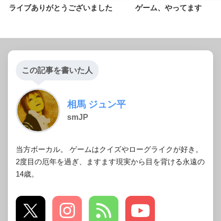
ライブありがとうございました
ゲーム、やってます
この記事を書いた人
相馬 ジュン平
smJP
当方ボーカル。 ゲームはクイズやローグライクが好き。
2度目の厄年を過ぎ、ますます現実から目を背ける永遠の
14歳。