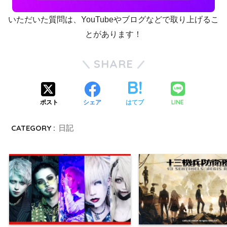
いただいた質問は、YouTubeやブログなどで取り上げるこ
とがあります！
SHARE
LINE
ポスト
シェア
はてブ
CATEGORY :
日記