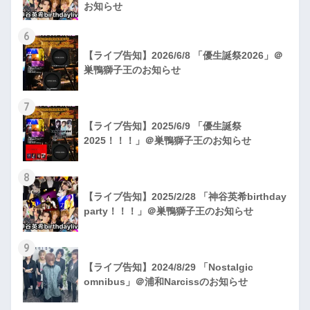
お知らせ
6
【ライブ告知】2026/6/8 「優生誕祭2026」＠
巣鴨獅子王のお知らせ
7
【ライブ告知】2025/6/9 「優生誕祭
2025！！！」＠巣鴨獅子王のお知らせ
8
【ライブ告知】2025/2/28 「神谷英希birthday
party！！！」＠巣鴨獅子王のお知らせ
9
【ライブ告知】2024/8/29 「Nostalgic
omnibus」＠浦和Narcissのお知らせ