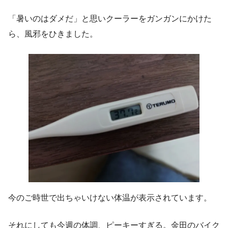
「暑いのはダメだ」と思いクーラーをガンガンにかけた
ら、風邪をひきました。
今のご時世で出ちゃいけない体温が表示されています。
それにしても今週の体調、ピーキーすぎる。金田のバイク