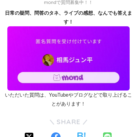
mondで質問募集中！！
日常の疑問、問答のタネ、ライブの感想、なんでも答えま
す！
いただいた質問は、YouTubeやブログなどで取り上げるこ
とがあります！
SHARE