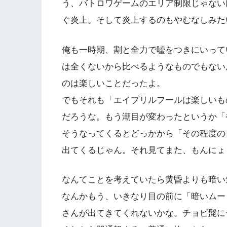
う、バトロワゲームのエリア制限じゃない
ぐ炎上。そして炎上するのもやむなしみた
俺も一時期、割と全力で嘘をつきにいって
は全くないから比べるようなものでもない
のは楽しいことだったよ。
でもそれも「エイプリルフールは楽しいも
だろうな。もう潮目が変わったというか「
そうなってくるとどっかから「その程度の
出てくるじゃん。それ見てまた、もんにょ
なんてことを考えていたら黄昏よりも暗い
なんかもう、いきなり目の前に「暗いムー
さんが出てきてくれないかな。チョビ髭に