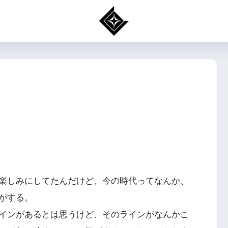
楽しみにしてたんだけど、今の時代ってなんか、
がする。
インがあるとは思うけど、そのラインがなんかこ