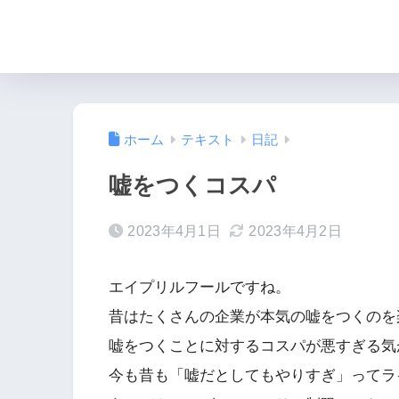
ホーム
テキスト
日記
嘘をつくコスパ
2023年4月1日
2023年4月2日
エイプリルフールですね。
昔はたくさんの企業が本気の嘘をつくのを
嘘をつくことに対するコスパが悪すぎる気
今も昔も「嘘だとしてもやりすぎ」ってラ