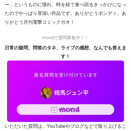
ー」というものに憧れ、時を経て食べ回るきっかけになっ
たのでやっぱり罪深い作品です。ありがとうボンディ。あ
りがとう月刊電撃コミックガオ！
mondで質問募集中！！
日常の疑問、問答のタネ、ライブの感想、なんでも答えま
す！
いただいた質問は、YouTubeやブログなどで取り上げるこ