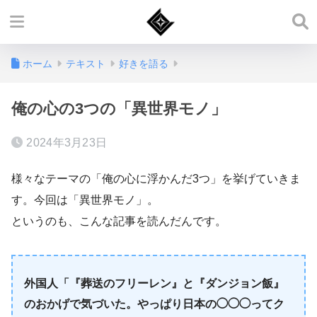
ホーム
テキスト
好きを語る
俺の心の3つの「異世界モノ」
2024年3月23日
様々なテーマの「俺の心に浮かんだ3つ」を挙げていきま
す。今回は「異世界モノ」。
というのも、こんな記事を読んだんです。
外国人「『葬送のフリーレン』と『ダンジョン飯』
のおかげで気づいた。やっぱり日本の◯◯◯ってク