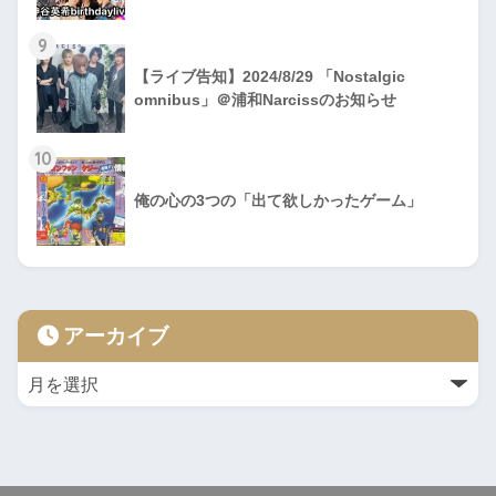
9
【ライブ告知】2024/8/29 「Nostalgic
omnibus」＠浦和Narcissのお知らせ
10
俺の心の3つの「出て欲しかったゲーム」
アーカイブ