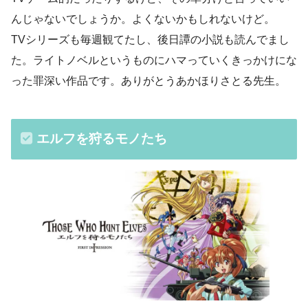
んじゃないでしょうか。よくないかもしれないけど。
TVシリーズも毎週観てたし、後日譚の小説も読んでまし
た。ライトノベルというものにハマっていくきっかけにな
った罪深い作品です。ありがとうあかほりさとる先生。
エルフを狩るモノたち