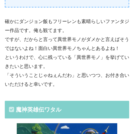
確かにダンジョン飯もフリーレンも素晴らしいファンタジ
ー作品です。俺も観てます。
ですが、だからと言って異世界モノがダメかと言えばそう
ではないよね！面白い異世界モノちゃんとあるよね！
というわけで、心に残っている「異世界モノ」を挙げてい
きたいと思います。
「そういうことじゃねぇんだわ」と思いつつ、お付き合い
いただけると幸いです。
魔神英雄伝ワタル