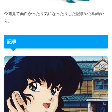
今週見て面白かったり気になったりした記事やら動画や
ら。
記事