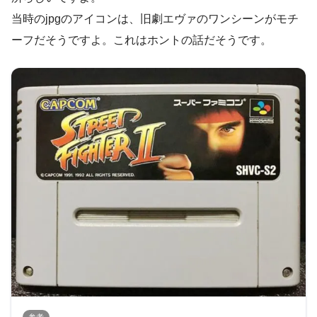
当時のjpgのアイコンは、旧劇エヴァのワンシーンがモチ
ーフだそうですよ。これはホントの話だそうです。
参考