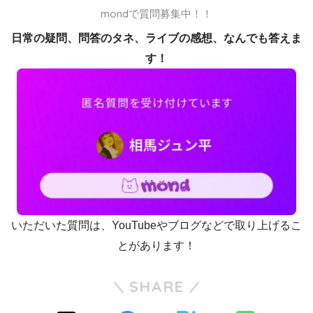
mondで質問募集中！！
日常の疑問、問答のタネ、ライブの感想、なんでも答えま
す！
いただいた質問は、YouTubeやブログなどで取り上げるこ
とがあります！
SHARE