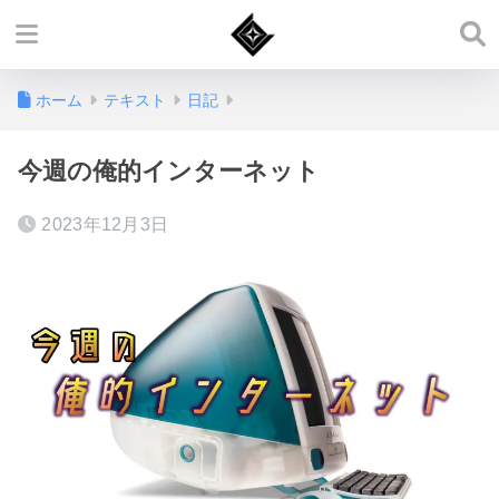
ホーム
テキスト
日記
今週の俺的インターネット
2023年12月3日