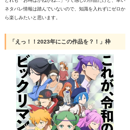
どれも「お噂はかねがね…」って感じの作品だけど、幸い
ネタバレ情報は踏んでいないので、知識を入れずにゼロか
ら楽しみたいと思います。
「えっ！！2023年にこの作品を？！」枠