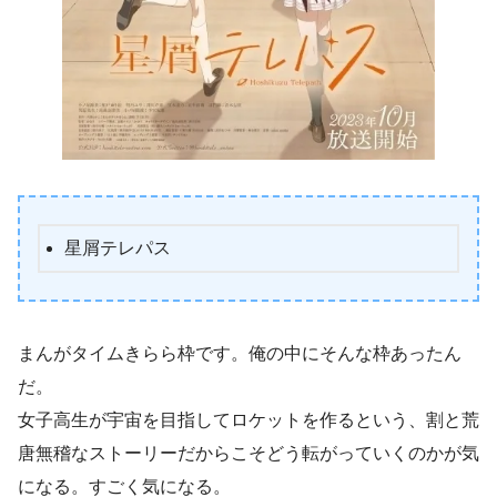
星屑テレパス
まんがタイムきらら枠です。俺の中にそんな枠あったん
だ。
女子高生が宇宙を目指してロケットを作るという、割と荒
唐無稽なストーリーだからこそどう転がっていくのかが気
になる。すごく気になる。