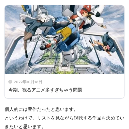
2022年10月16日
今期、観るアニメ多すぎちゃう問題
個人的には豊作だったと思います。
というわけで、リストを見ながら視聴する作品を決めてい
きたいと思います。