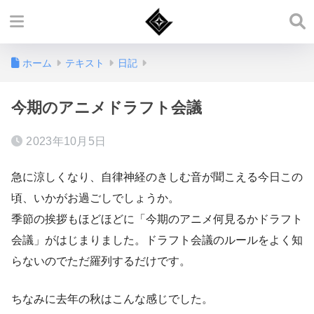
ホーム
テキスト
日記
今期のアニメドラフト会議
2023年10月5日
急に涼しくなり、自律神経のきしむ音が聞こえる今日この
頃、いかがお過ごしでしょうか。
季節の挨拶もほどほどに「今期のアニメ何見るかドラフト
会議」がはじまりました。ドラフト会議のルールをよく知
らないのでただ羅列するだけです。
ちなみに去年の秋はこんな感じでした。