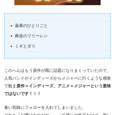
薬屋のひとりごと
葬送のフリーレン
ミギとダリ
このへんはもう原作が既に話題になりまくっていたので、
人気バンドがインディーズからメジャーに行くような感覚
で観ま
原作＝インディーズ、アニメ＝メジャーという意味
ではないです！！！
食い気味にフォローを入れてしまいました。