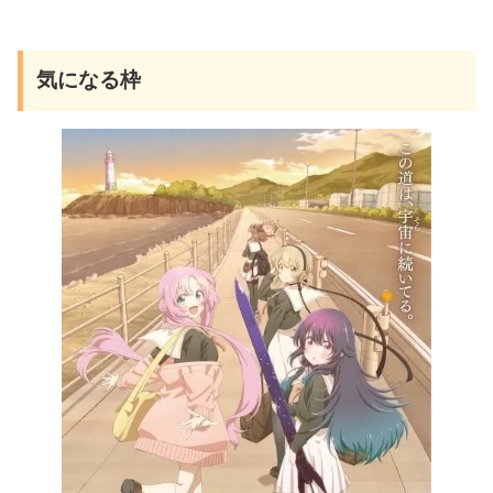
気になる枠