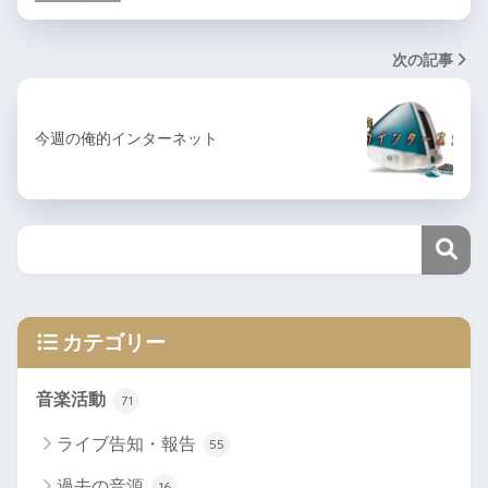
次の記事
今週の俺的インターネット
カテゴリー
音楽活動
71
ライブ告知・報告
55
過去の音源
16