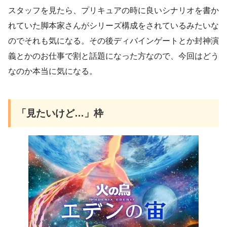
スタッフを見たら、プリキュアの時に良いシナリオを書か
れていた脚本家さんがシリーズ構成をされているみたいな
のでそれも気になる。その後ディバインゲートとか封神演
義とかのお仕事で割と話題になった方なので、今回はどう
なのか本当に気になる。
「見たいけど…」枠