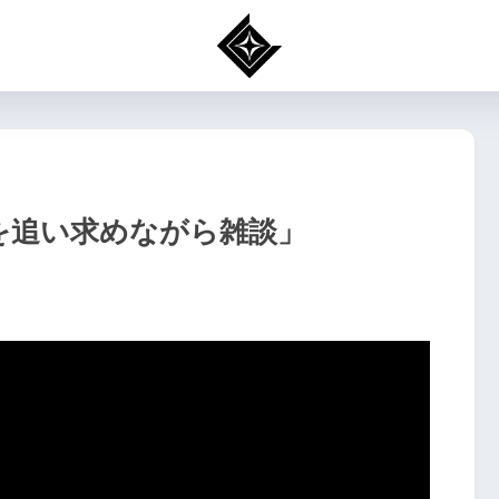
を追い求めながら雑談」