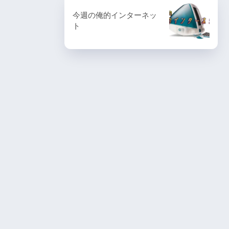
今週の俺的インターネッ
ト