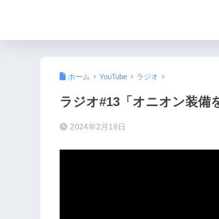
ホーム
YouTube
ラジオ
ラジオ#13「オニオン装備
2024年2月18日