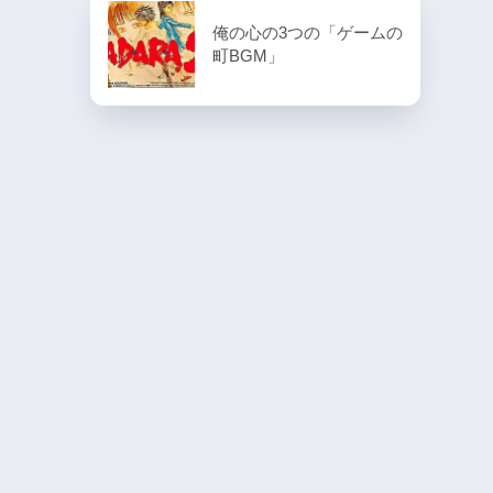
俺の心の3つの「ゲームの
町BGM」