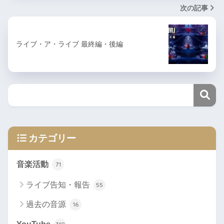
次の記事
ライブ・ア・ライブ 最終編・後編
カテゴリー
音楽活動
71
ライブ告知・報告
55
過去の音源
16