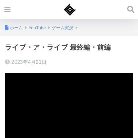
ホーム
YouTube
ゲーム実況
ライブ・ア・ライブ 最終編・前編
2023年4月21日