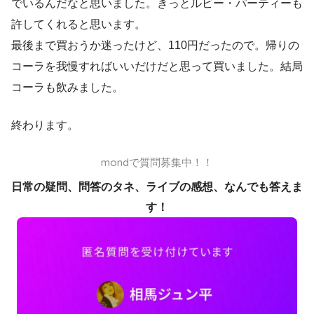
でいるんだなと思いました。きっとルビー・パーティーも
許してくれると思います。
最後まで買おうか迷ったけど、110円だったので。帰りの
コーラを我慢すればいいだけだと思って買いました。結局
コーラも飲みました。
終わります。
mondで質問募集中！！
日常の疑問、問答のタネ、ライブの感想、なんでも答えま
す！