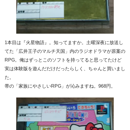
1本目は『火星物語』。知ってますか。土曜深夜に放送し
てた「広井王子のマルチ天国」内のラジオドラマが原案の
RPG。俺はずっとこのソフトを持ってると思ってたけど
実は体験版を遊んだだけだったらしく、ちゃんと買いまし
た。
帯の「家族にやさしいRPG」が沁みますね。968円。