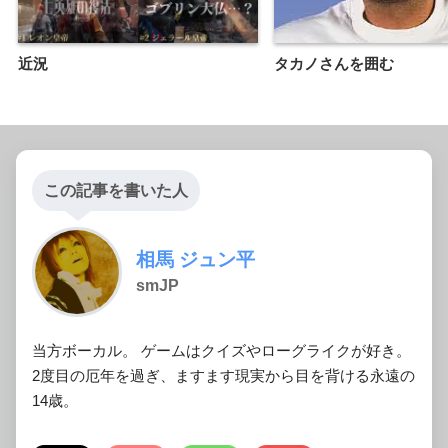
近況
タカノさんを囲む
この記事を書いた人
相馬 ジュン平
smJP
当方ボーカル。 ゲームはクイズやローグライクが好き。
2度目の厄年を過ぎ、ますます現実から目を背ける永遠の
14歳。