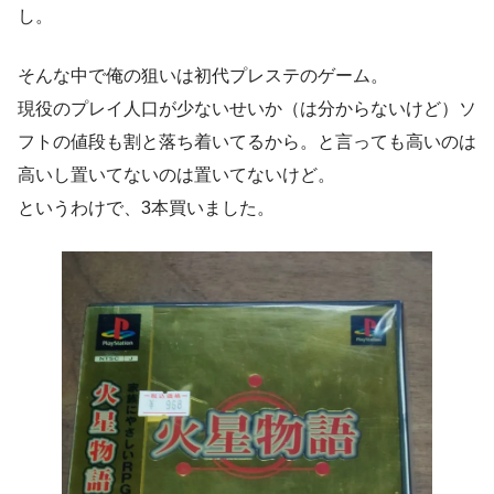
し。
そんな中で俺の狙いは初代プレステのゲーム。
現役のプレイ人口が少ないせいか（は分からないけど）ソ
フトの値段も割と落ち着いてるから。と言っても高いのは
高いし置いてないのは置いてないけど。
というわけで、3本買いました。