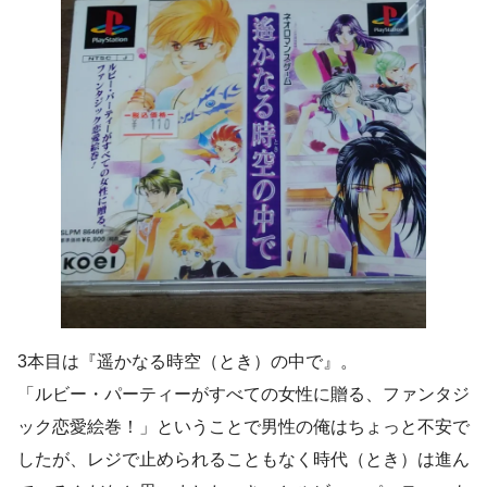
3本目は『遥かなる時空（とき）の中で』。
「ルビー・パーティーがすべての女性に贈る、ファンタジ
ック恋愛絵巻！」ということで男性の俺はちょっと不安で
したが、レジで止められることもなく時代（とき）は進ん