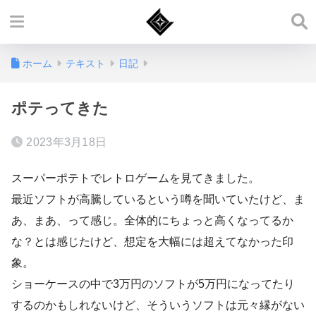
ホーム
テキスト
日記
ポテってきた
2023年3月18日
スーパーポテトでレトロゲームを見てきました。
最近ソフトが高騰しているという噂を聞いていたけど、ま
あ、まあ、って感じ。全体的にちょっと高くなってるか
な？とは感じたけど、想定を大幅には超えてなかった印
象。
ショーケースの中で3万円のソフトが5万円になってたり
するのかもしれないけど、そういうソフトは元々縁がない