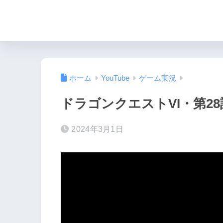
ホーム
YouTube
ゲーム実況
ドラゴンクエストVI・第28
2024年3月1日