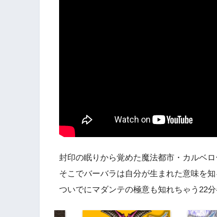
封印の眠りから覚めた魔法都市・カルベロ
そこでバーバラは自分が生まれた意味を知
ついでにマダンテの極意も知れちゃう22分