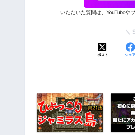
いただいた質問は、YouTube
ポスト
シェ