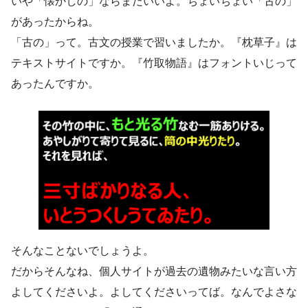
いや「懐かしの」ならまだいいよ。ちょいちょい「古の」
があったからね。
「古の」って。古文の授業で習いましたか。『枕草子』は
テキストサイトですか。『竹取物語』はフォントいじって
あったんですか。
そんなことないでしょうよ。
だからそんなね、個人サイトが過去の遺物みたいな言い方
よしてくださいよ。よしてくださいってば。なんでよさな