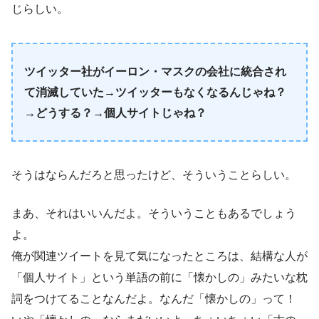
じらしい。
ツイッター社がイーロン・マスクの会社に統合され
て消滅していた→ツイッターもなくなるんじゃね？
→どうする？→個人サイトじゃね？
そうはならんだろと思ったけど、そういうことらしい。
まあ、それはいいんだよ。そういうこともあるでしょう
よ。
俺が関連ツイートを見て気になったところは、結構な人が
「個人サイト」という単語の前に「懐かしの」みたいな枕
詞をつけてることなんだよ。なんだ「懐かしの」って！