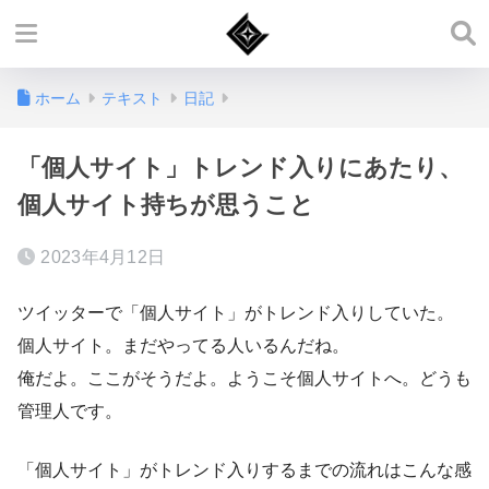
ホーム
テキスト
日記
「個人サイト」トレンド入りにあたり、
個人サイト持ちが思うこと
2023年4月12日
ツイッターで「個人サイト」がトレンド入りしていた。
個人サイト。まだやってる人いるんだね。
俺だよ。ここがそうだよ。ようこそ個人サイトへ。どうも
管理人です。
「個人サイト」がトレンド入りするまでの流れはこんな感