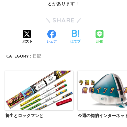
とがあります！
SHARE
LINE
ポスト
シェア
はてブ
CATEGORY :
日記
養生とロックマンと
今週の俺的インターネッ