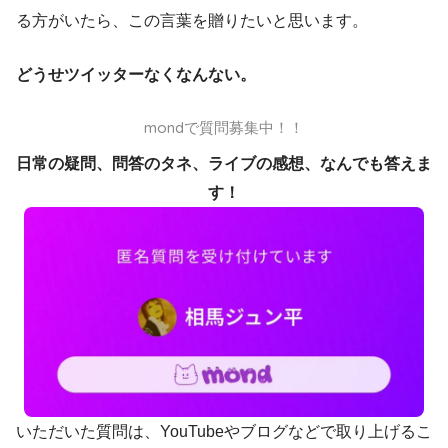
る方がいたら、この言葉を贈りたいと思います。
どうせツイッターなくなんない。
mondで質問募集中！！
日常の疑問、問答のタネ、ライブの感想、なんでも答えま
す！
いただいた質問は、YouTubeやブログなどで取り上げるこ