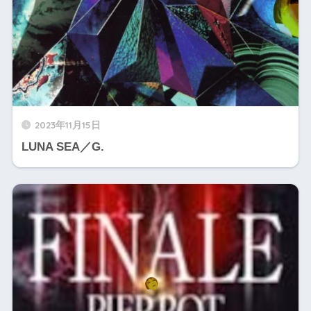
2023年11月15日
LUNA SEA／G.