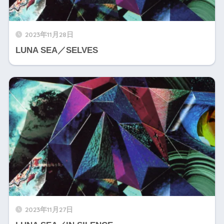
2023年11月28日
LUNA SEA／SELVES
2023年11月27日