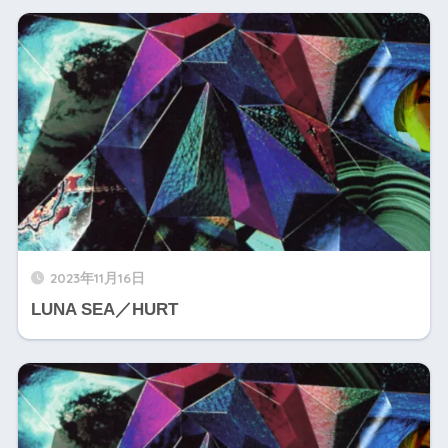
2023年11月16日
LUNA SEA／HURT