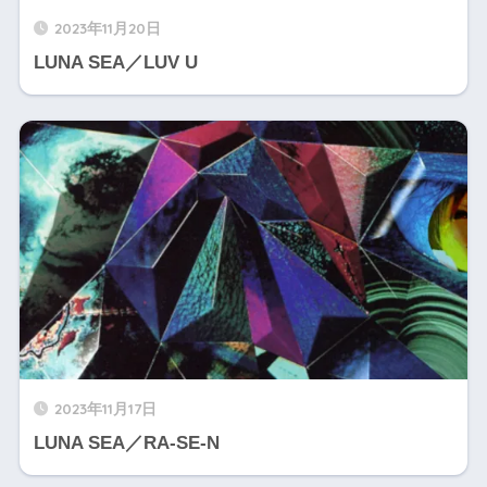
2023年11月20日
LUNA SEA／LUV U
2023年11月17日
LUNA SEA／RA-SE-N