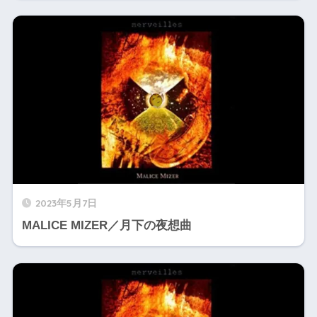
2023年5月7日
MALICE MIZER／月下の夜想曲