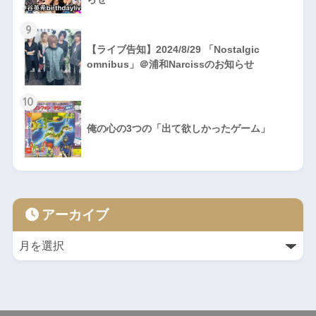
9
【ライブ告知】2024/8/29 「Nostalgic
omnibus」＠浦和Narcissのお知らせ
10
俺の心の3つの「出て欲しかったゲーム」
アーカイブ