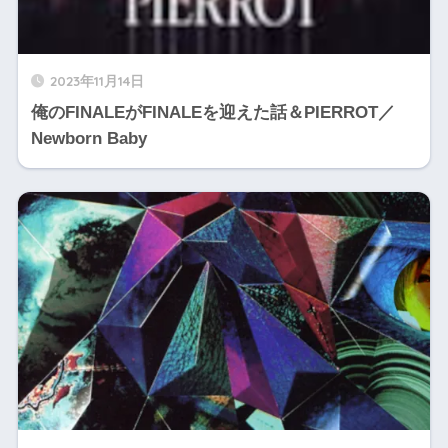
2023年11月14日
俺のFINALEがFINALEを迎えた話＆PIERROT／
Newborn Baby