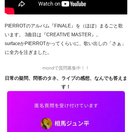
PIERROTのアルバム『FINALE』を（ほぼ）まるごと歌
います。 3曲目は『CREATIVE MASTER』。
surfaceかPIERROTかってくらいに、歌い出しの「さぁ」
に全力を注ぎました。
mondで質問募集中！！
日常の疑問、問答のタネ、ライブの感想、なんでも答えま
す！