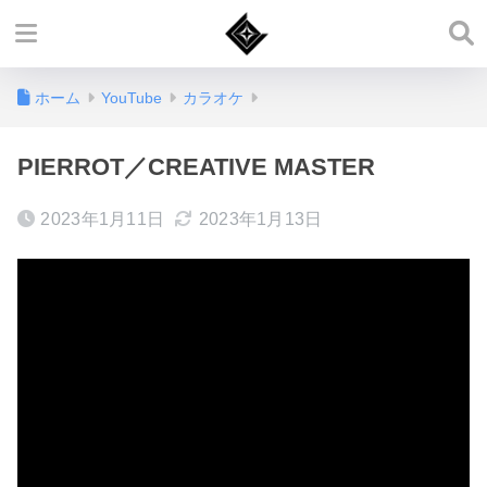
ホーム
YouTube
カラオケ
PIERROT／CREATIVE MASTER
2023年1月11日
2023年1月13日