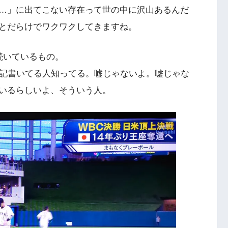
…」に出てこない存在って世の中に沢山あるんだ
とだらけでワクワクしてきますね。
続いているもの。
日記書いてる人知ってる。嘘じゃないよ。嘘じゃな
いるらしいよ、そういう人。