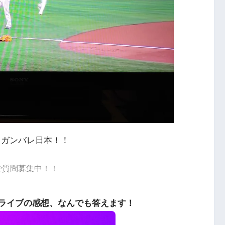
、ガンバレ日本！！
dで質問募集中！！
ライブの感想、なんでも答えます！