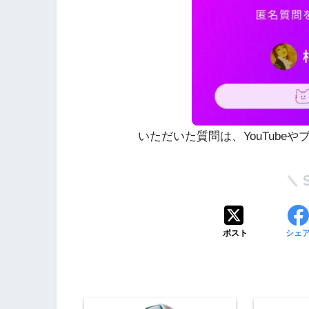
いただいた質問は、YouTube
ポスト
シェ