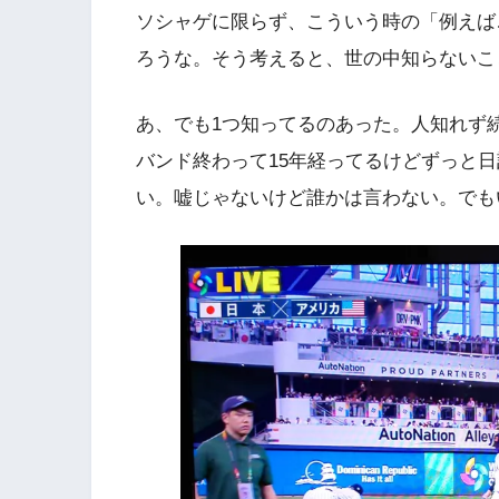
ソシャゲに限らず、こういう時の「例えば
ろうな。そう考えると、世の中知らないこ
あ、でも1つ知ってるのあった。人知れず
バンド終わって15年経ってるけどずっと
い。嘘じゃないけど誰かは言わない。でも