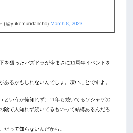
ukemuridancho)
March 8, 2023
下を獲ったパズドラが今まさに11周年イベントを
があるかもしれないんでしょ。凄いことですよ。
（というか俺知れず）11年も続いてるソシャゲの
の陰で人知れず続いてるものって結構あるんだろ
。だって知らないんだから。