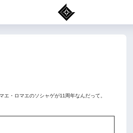
マエ・ロマエのソシャゲが11周年なんだって。