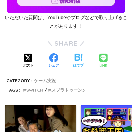
いただいた質問は、YouTubeやブログなどで取り上げるこ
とがあります！
SHARE
LINE
ポスト
シェア
はてブ
CATEGORY :
ゲーム実況
TAGS :
SWITCH
スプラトゥーン3