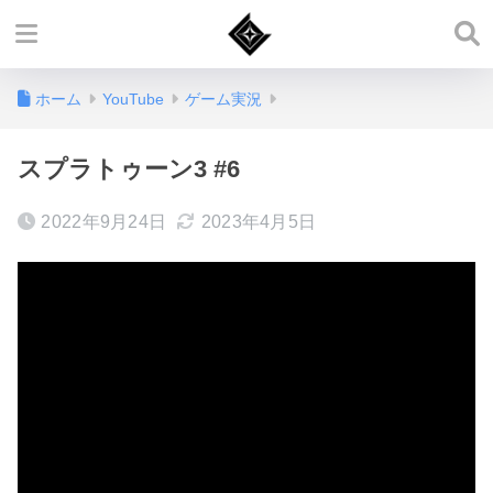
ホーム
YouTube
ゲーム実況
スプラトゥーン3 #6
2022年9月24日
2023年4月5日