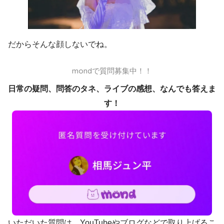
だからそんな顔しないでね。
mondで質問募集中！！
日常の疑問、問答のタネ、ライブの感想、なんでも答えま
す！
いただいた質問は、YouTubeやブログなどで取り上げるこ