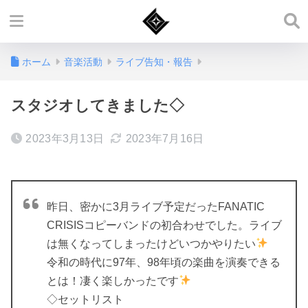
ホーム
音楽活動
ライブ告知・報告
スタジオしてきました◇
2023年3月13日
2023年7月16日
昨日、密かに3月ライブ予定だったFANATIC
CRISISコピーバンドの初合わせでした。ライブ
は無くなってしまったけどいつかやりたい
令和の時代に97年、98年頃の楽曲を演奏できる
とは！凄く楽しかったです
◇セットリスト