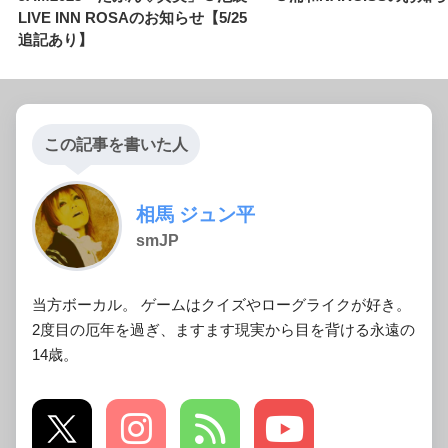
LIVE INN ROSAのお知らせ【5/25
追記あり】
この記事を書いた人
相馬 ジュン平
smJP
当方ボーカル。 ゲームはクイズやローグライクが好き。
2度目の厄年を過ぎ、ますます現実から目を背ける永遠の
14歳。