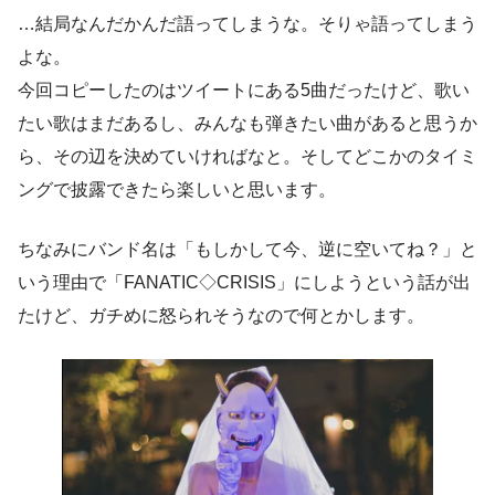
…結局なんだかんだ語ってしまうな。そりゃ語ってしまう
よな。
今回コピーしたのはツイートにある5曲だったけど、歌い
たい歌はまだあるし、みんなも弾きたい曲があると思うか
ら、その辺を決めていければなと。そしてどこかのタイミ
ングで披露できたら楽しいと思います。
ちなみにバンド名は「もしかして今、逆に空いてね？」と
いう理由で「FANATIC◇CRISIS」にしようという話が出
たけど、ガチめに怒られそうなので何とかします。