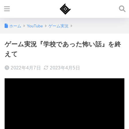
ホーム
YouTube
ゲーム実況
ゲーム実況『学校であった怖い話』を終
えて
2022年4月7日
2023年4月5日