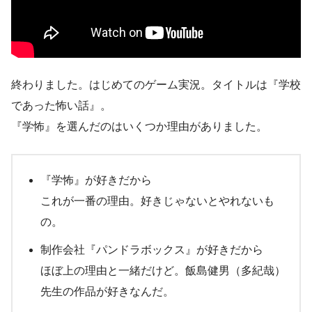
終わりました。はじめてのゲーム実況。タイトルは『学校
であった怖い話』。
『学怖』を選んだのはいくつか理由がありました。
『学怖』が好きだから
これが一番の理由。好きじゃないとやれないも
の。
制作会社『パンドラボックス』が好きだから
ほぼ上の理由と一緒だけど。飯島健男（多紀哉）
先生の作品が好きなんだ。