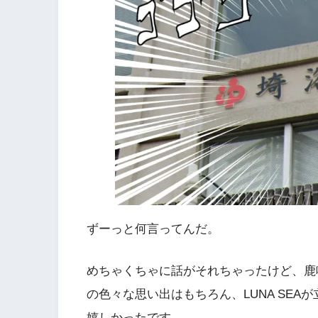
ずーっと何言ってんだ。
めちゃくちゃに話がそれちゃったけど、鹿
の色々な思い出はもちろん、LUNA SE
嬉しかったです。