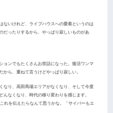
はないけれど、ライブハウスへの愛着というのは
のだったりするから、やっぱり寂しいものがあ
ションでもたくさんお世話になった。復活ワンマ
だから、重ねて言うけどやっぱり寂しい。
くなり、高田馬場エリアがなくなり、そして今度
どんなくなり、時代の移り変わりを感じます。
にこれを伝えたらなんて思うかな。「サイバーもエ