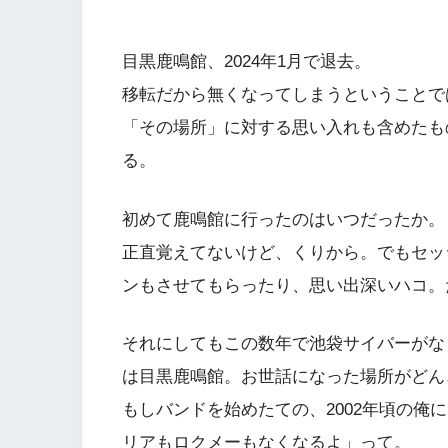
目黒鹿鳴館、2024年1月で退去。
移転だから無くなってしまうということで
「その場所」に対する思い入れも含めたも
る。
初めて鹿鳴館に行ったのはいつだったか。
正直覚えてないけど、くりから。でもセッ
ンもさせてもらったり、思い出深いハコ。
それにしてもこの数年で池袋サイバーがな
は目黒鹿鳴館。お世話になった場所がどん
もしバンドを始めたての、2002年頃の俺
リアもロクメーもなくなるよ」って。