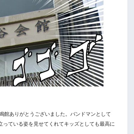
鳴館ありがとうございました。バンドマンとして
Aが立っている姿を見せてくれてキッズとしても最高に