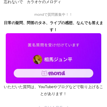
忘れないで カラオケのメロディ
mondで質問募集中！！
日常の疑問、問答のタネ、ライブの感想、なんでも答えま
す！
いただいた質問は、YouTubeやブログなどで取り上げるこ
とがあります！