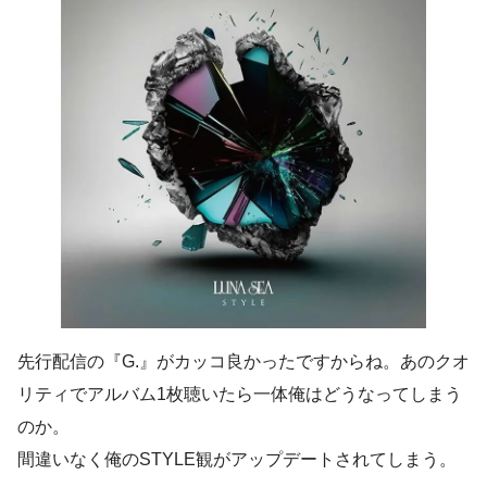
先行配信の『G.』がカッコ良かったですからね。あのクオ
リティでアルバム1枚聴いたら一体俺はどうなってしまう
のか。
間違いなく俺のSTYLE観がアップデートされてしまう。