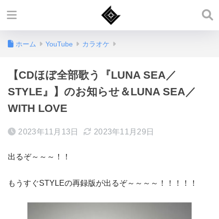
ホーム
YouTube
カラオケ
【CDほぼ全部歌う『LUNA SEA／
STYLE』】のお知らせ＆LUNA SEA／
WITH LOVE
2023年11月13日
2023年11月29日
出るぞ～～～！！
もうすぐSTYLEの再録版が出るぞ～～～～！！！！！