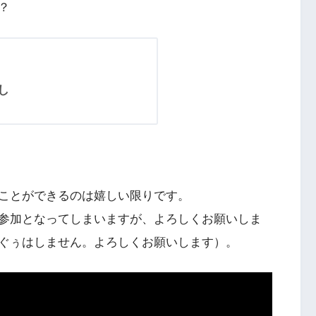
？
し
ことができるのは嬉しい限りです。
参加となってしまいますが、よろしくお願いしま
ぐぅはしません。よろしくお願いします）。