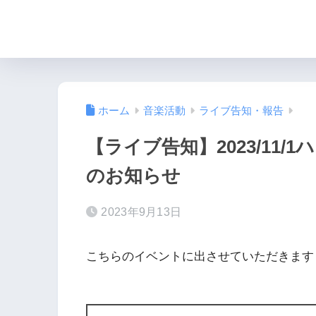
ホーム
音楽活動
ライブ告知・報告
【ライブ告知】2023/11
のお知らせ
2023年9月13日
こちらのイベントに出させていただきます