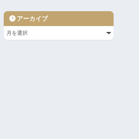
アーカイブ