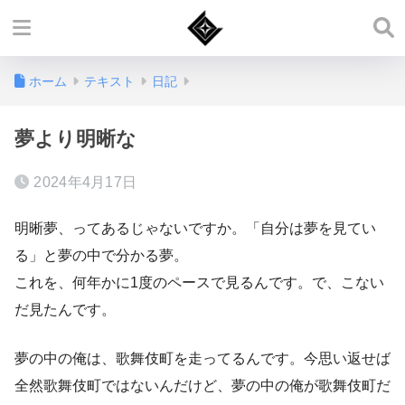
ホーム
テキスト
日記
夢より明晰な
2024年4月17日
明晰夢、ってあるじゃないですか。「自分は夢を見てい
る」と夢の中で分かる夢。
これを、何年かに1度のペースで見るんです。で、こない
だ見たんです。
夢の中の俺は、歌舞伎町を走ってるんです。今思い返せば
全然歌舞伎町ではないんだけど、夢の中の俺が歌舞伎町だ