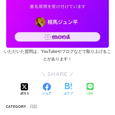
いただいた質問は、YouTubeやブログなどで取り上げるこ
とがあります！
SHARE
LINE
ポスト
シェア
はてブ
CATEGORY :
日記