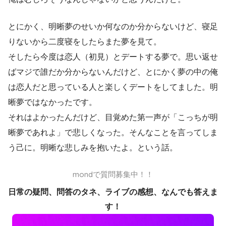
とにかく、明晰夢のせいか何なのか分からないけど、寝足
りないから二度寝をしたらまた夢を見て。
そしたら今度は恋人（初見）とデートする夢で。思い返せ
ばマジで誰だか分からないんだけど、とにかく夢の中の俺
は恋人だと思っている人と楽しくデートをしてました。明
晰夢ではなかったです。
それはよかったんだけど、目覚めた第一声が「こっちが明
晰夢であれよ」で悲しくなった。そんなことを言ってしま
う己に。明晰な悲しみを抱いたよ。という話。
mondで質問募集中！！
日常の疑問、問答のタネ、ライブの感想、なんでも答えま
す！