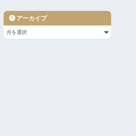
アーカイブ