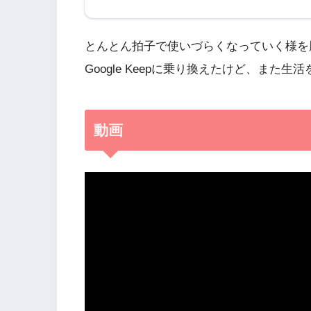
とんとん拍子で使いづらくなっていく様を
Google Keepに乗り換えたけど、また生
動画