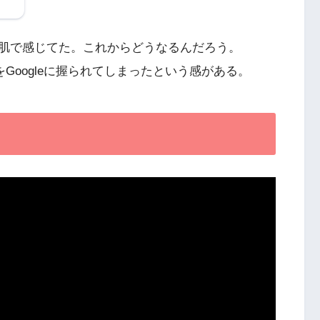
肌で感じてた。これからどうなるんだろう。
活をGoogleに握られてしまったという感がある。