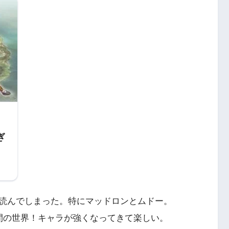
ぎ
読んでしまった。特にマッドロンとムドー。
間の世界！キャラが強くなってきて楽しい。