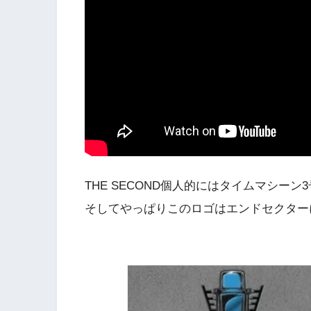
THE SECOND個人的にはタイムマシーン
そしてやっぱりこのロゴはエンドセクター