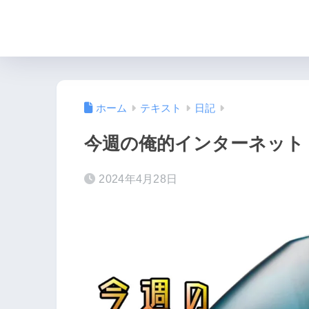
ホーム
テキスト
日記
今週の俺的インターネット
2024年4月28日