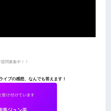
dで質問募集中！！
ライブの感想、なんでも答えます！