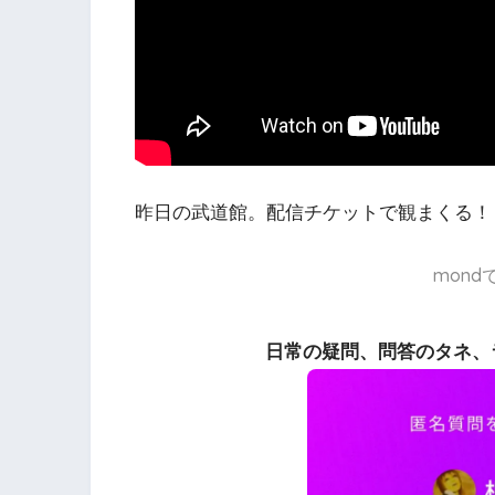
昨日の武道館。配信チケットで観まくる！
mon
日常の疑問、問答のタネ、