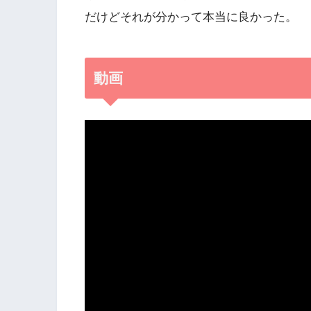
だけどそれが分かって本当に良かった。
動画