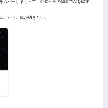
をカバーしまくって、公式からの物量でAIを駆逐
ムとかも。俺が聴きたい。