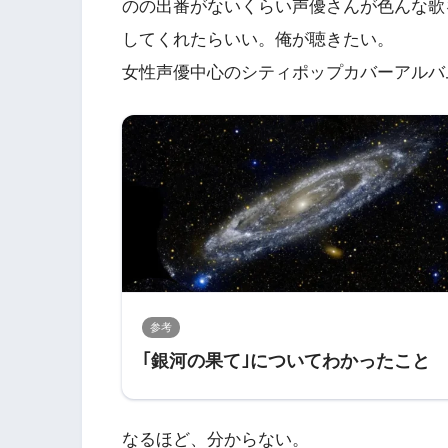
のの出番がないくらい声優さんが色んな歌
してくれたらいい。俺が聴きたい。
女性声優中心のシティポップカバーアルバ
参考
｢銀河の果て｣についてわかったこと
なるほど、分からない。