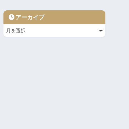
アーカイブ