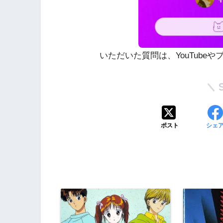
いただいた質問は、YouTube
ポスト
シェ