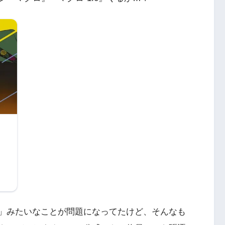
平
る」みたいなことが問題になってたけど、そんなも