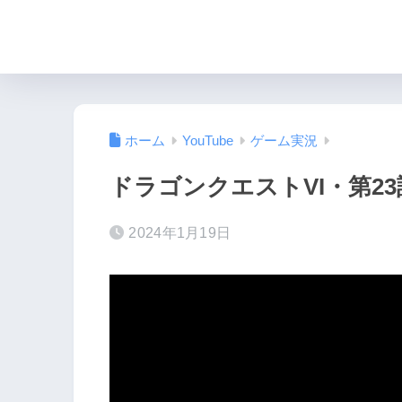
ホーム
YouTube
ゲーム実況
ドラゴンクエストVI・第23
2024年1月19日