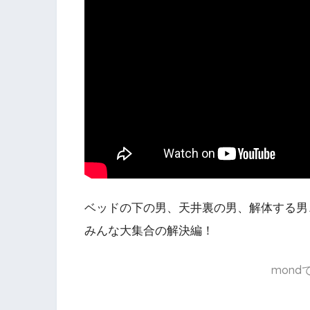
ベッドの下の男、天井裏の男、解体する男
みんな大集合の解決編！
mon