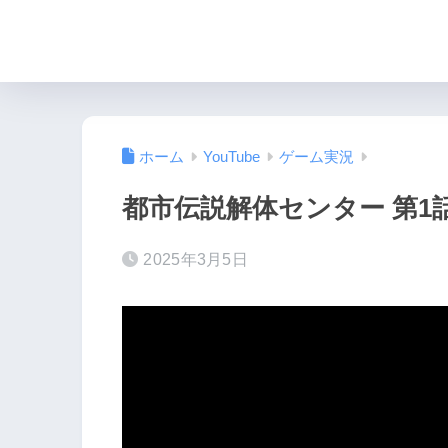
ホーム
YouTube
ゲーム実況
都市伝説解体センター 第1
2025年3月5日