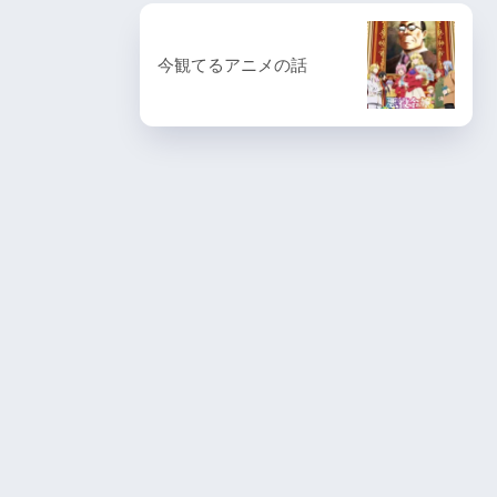
今観てるアニメの話