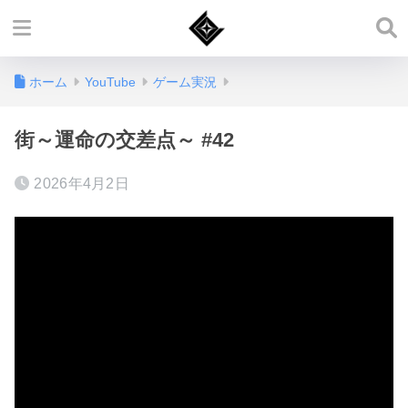
ホーム
YouTube
ゲーム実況
街～運命の交差点～ #42
2026年4月2日