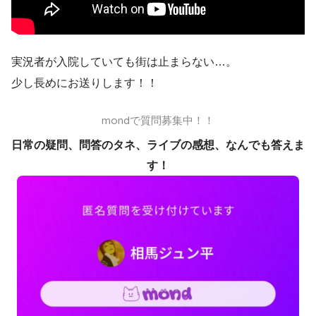
実況者が入院していても街は止まらない…。
少し長めにお送りします！！
mondで質問募集中！！
日常の疑問、問答のタネ、ライブの感想、なんでも答えま
す！