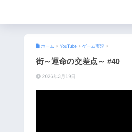
ホーム
YouTube
ゲーム実況
街～運命の交差点～ #40
2026年3月19日