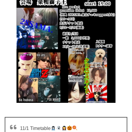
11/1 Timetable