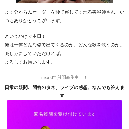
よく分からんオーダーを秒で察してくれる美容師さん、い
つもありがとうございます。
というわけで本日！
俺は一体どんな姿で出てくるのか。どんな歌を歌うのか。
楽しみにしていただければ。
よろしくお願いします。
mondで質問募集中！！
日常の疑問、問答のタネ、ライブの感想、なんでも答えま
す！