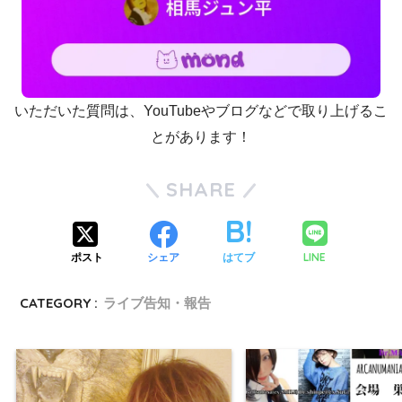
いただいた質問は、YouTubeやブログなどで取り上げるこ
とがあります！
SHARE
LINE
ポスト
シェア
はてブ
CATEGORY :
ライブ告知・報告