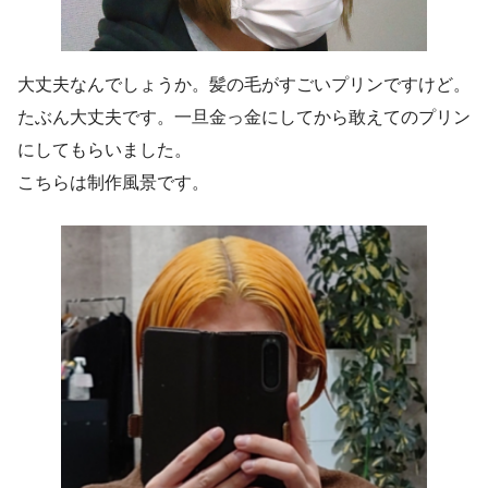
大丈夫なんでしょうか。髪の毛がすごいプリンですけど。
たぶん大丈夫です。一旦金っ金にしてから敢えてのプリン
にしてもらいました。
こちらは制作風景です。