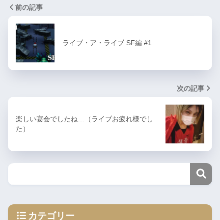
前の記事
ライブ・ア・ライブ SF編 #1
次の記事
楽しい宴会でしたね…（ライブお疲れ様でし
た）
カテゴリー