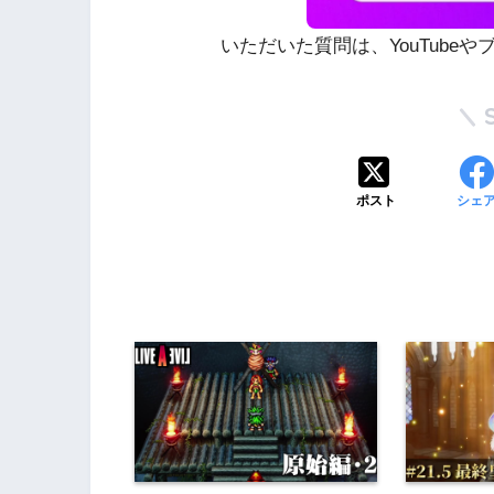
いただいた質問は、YouTube
ポスト
シェ