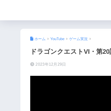
ホーム
YouTube
ゲーム実況
ドラゴンクエストVI・第20
2023年12月29日