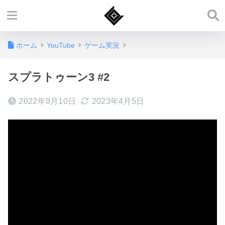
ホーム
YouTube
ゲーム実況
スプラトゥーン3 #2
2022年9月10日
2023年4月5日