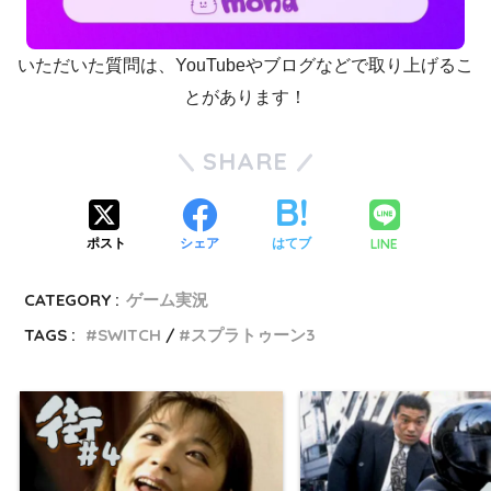
いただいた質問は、YouTubeやブログなどで取り上げるこ
とがあります！
SHARE
LINE
ポスト
シェア
はてブ
CATEGORY :
ゲーム実況
TAGS :
SWITCH
スプラトゥーン3